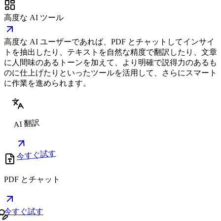
高度な AI ツール
高度な AI ユーザーであれば、PDF とチャットしてインサイ
トを抽出したり、テキストを自然な精度で翻訳したり、文章
に人間味のあるトーンを加えて、より明確で説得力のあるも
のに仕上げたりといったツールを活用して、さらにスマート
に作業を進められます。
AI 翻訳
今すぐ試す
PDF とチャット
今すぐ試す