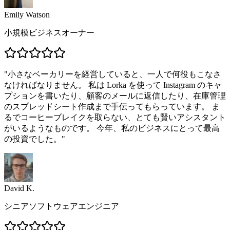
Emily Watson
小規模ビジネスオーナー
"
小さなベーカリーを経営していると、一人で何役もこなさ
なければなりません。 私は Lorka を使って Instagram のキャ
プションを書いたり、顧客のメールに返信したり、在庫管理
のスプレッドシート作成まで手伝ってもらっています。 ま
るでコーヒーブレイクを取らない、とても賢いアシスタント
がいるようなものです。 今年、私のビジネスにとって最高
の投資でした。
"
David K.
シニアソフトウェアエンジニア