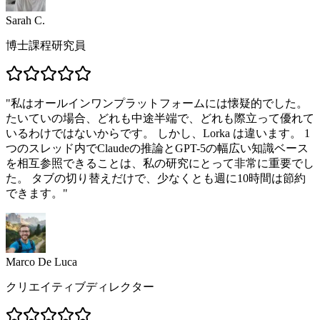
Sarah C.
博士課程研究員
"
私はオールインワンプラットフォームには懐疑的でした。
たいていの場合、どれも中途半端で、どれも際立って優れて
いるわけではないからです。 しかし、Lorka は違います。 1
つのスレッド内でClaudeの推論とGPT-5の幅広い知識ベース
を相互参照できることは、私の研究にとって非常に重要でし
た。 タブの切り替えだけで、少なくとも週に10時間は節約
できます。
"
Marco De Luca
クリエイティブディレクター