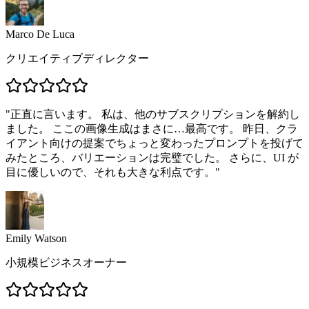
Marco De Luca
クリエイティブディレクター
"
正直に言います。 私は、他のサブスクリプションを解約し
ました。 ここの画像生成はまさに…最高です。 昨日、クラ
イアント向けの提案でちょっと変わったプロンプトを投げて
みたところ、バリエーションは完璧でした。 さらに、UI が
目に優しいので、それも大きな利点です。
"
Emily Watson
小規模ビジネスオーナー