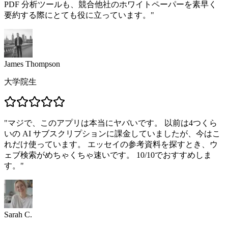
PDF 分析ツールも、競合他社のホワイトペーパーを素早く
要約する際にとても役に立っています。
"
James Thompson
大学院生
"
マジで、このアプリは本当にヤバいです。 以前は4つくら
いの AI サブスクリプションに課金していましたが、今はこ
れだけ使っています。 エッセイの参考資料を探すとき、ウ
ェブ検索がめちゃくちゃ速いです。 10/10でおすすめしま
す。
"
Sarah C.