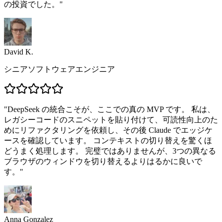
の投資でした。
"
David K.
シニアソフトウェアエンジニア
"
DeepSeek の統合こそが、ここでの真の MVP です。 私は、
レガシーコードのスニペットを貼り付けて、可読性向上のた
めにリファクタリングを依頼し、その後 Claude でエッジケ
ースを確認しています。 コンテキストの切り替えを驚くほ
どうまく処理します。 完璧ではありませんが、3つの異なる
ブラウザのウィンドウを切り替えるよりはるかに良いで
す。
"
Anna Gonzalez