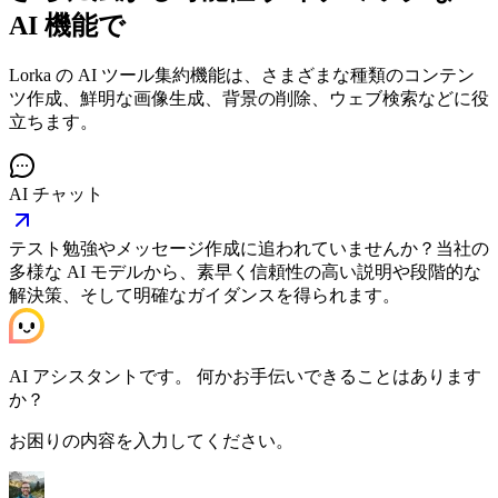
AI 機能で
Lorka の AI ツール集約機能は、さまざまな種類のコンテン
ツ作成、鮮明な画像生成、背景の削除、ウェブ検索などに役
立ちます。
AI チャット
テスト勉強やメッセージ作成に追われていませんか？当社の
多様な AI モデルから、素早く信頼性の高い説明や段階的な
解決策、そして明確なガイダンスを得られます。
AI アシスタントです。 何かお手伝いできることはあります
か？
お困りの内容を入力してください。