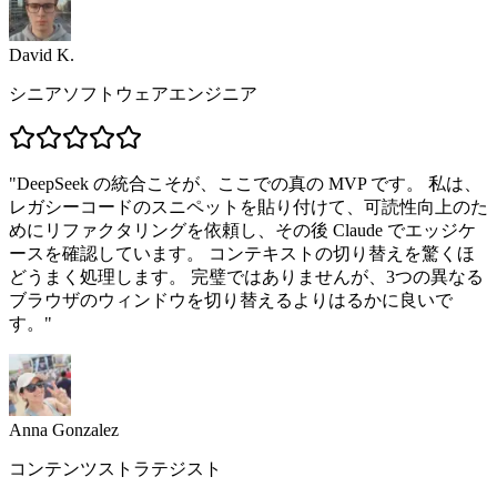
David K.
シニアソフトウェアエンジニア
"
DeepSeek の統合こそが、ここでの真の MVP です。 私は、
レガシーコードのスニペットを貼り付けて、可読性向上のた
めにリファクタリングを依頼し、その後 Claude でエッジケ
ースを確認しています。 コンテキストの切り替えを驚くほ
どうまく処理します。 完璧ではありませんが、3つの異なる
ブラウザのウィンドウを切り替えるよりはるかに良いで
す。
"
Anna Gonzalez
コンテンツストラテジスト