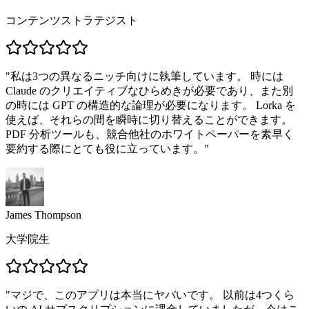
コンテンツストラテジスト
"
私は3つの異なるニッチ向けに執筆しています。 時には
Claude のクリエイティブなひらめきが必要であり、また別
の時には GPT の構造的な論理が必要になります。 Lorka を
使えば、それらの間を瞬時に切り替えることができます。
PDF 分析ツールも、競合他社のホワイトペーパーを素早く
要約する際にとても役に立っています。
"
James Thompson
大学院生
"
マジで、このアプリは本当にヤバいです。 以前は4つくら