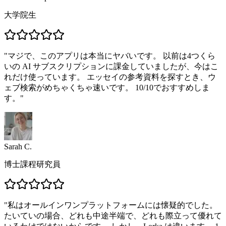
大学院生
"
マジで、このアプリは本当にヤバいです。 以前は4つくら
いの AI サブスクリプションに課金していましたが、今はこ
れだけ使っています。 エッセイの参考資料を探すとき、ウ
ェブ検索がめちゃくちゃ速いです。 10/10でおすすめしま
す。
"
Sarah C.
博士課程研究員
"
私はオールインワンプラットフォームには懐疑的でした。
たいていの場合、どれも中途半端で、どれも際立って優れて