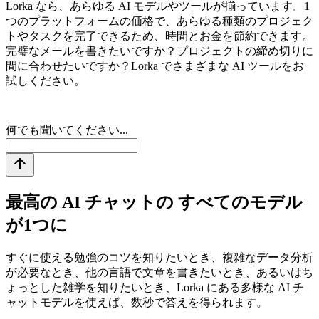
Lorka なら、あらゆる AI モデルやツールが揃っています。1
つのプラットフォームの価格で、あらゆる種類のプロジェク
トやタスクを完了できるため、時間とお金を節約できます。
完璧なメールを書きたいですか？プロジェクトの締め切りに
間に合わせたいですか？Lorka でさまざまな AI ツールをお
試しください。
何でも聞いてください...
最高の AI チャットの
すべてのモデル
が1つに
すぐに使える勉強のコツを知りたいとき、複雑なデータ分析
が必要なとき、他の言語で文章を書きたいとき、あるいはち
ょっとした雑学を知りたいとき、Lorka にある多様な AI チ
ャットモデルを使えば、数秒で答えを得られます。