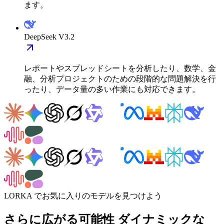
ます。
DeepSeek V3.2
レポートやスプレッドシートを分析したり、数学、金
融、分析プロジェクトのための段階的な問題解決を行
ったり、データ量の多い作業にも対応できます。
LORKA でお気に入りのモデルを見つけよう
さらに広がる可能性
ダイナミックな