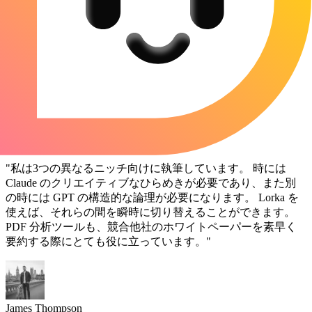
ブラウザのウィンドウを切り替えるよりはるかに良いで
す。
"
Anna Gonzalez
コンテンツストラテジスト
"
私は3つの異なるニッチ向けに執筆しています。 時には
Claude のクリエイティブなひらめきが必要であり、また別
の時には GPT の構造的な論理が必要になります。 Lorka を
使えば、それらの間を瞬時に切り替えることができます。
PDF 分析ツールも、競合他社のホワイトペーパーを素早く
要約する際にとても役に立っています。
"
James Thompson