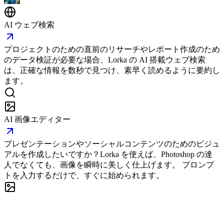
AI ウェブ検索
プロジェクトのための直前のリサーチやレポート作成のため
のデータ検証が必要な場合、Lorka の AI 搭載ウェブ検索
は、正確な情報を数秒で見つけ、素早く読めるように要約し
ます。
AI 画像エディター
プレゼンテーションやソーシャルコンテンツのためのビジュ
アルを作成したいですか？Lorka を使えば、Photoshop の達
人でなくても、画像を瞬時に美しく仕上げます。 プロンプ
トを入力するだけで、すぐに始められます。