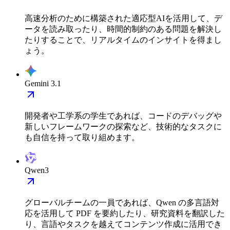
高速分析のために構築された適応型AIを活用して、デ
ータを読み取ったり、時間的制約のある問題を解決し
たりすることで、リアルタイムのインサイトを得まし
ょう。
Gemini 3.1
開発者や工学系の学生であれば、コードのデバッグや
新しいフレームワークの探索など、技術的なタスクに
も自信を持って取り組めます。
Qwen3
グローバルチームの一員であれば、Qwen の多言語対
応を活用して PDF を要約したり、研究資料を翻訳した
り、言語やタスクを越えてコンテンツ作成に活用でき